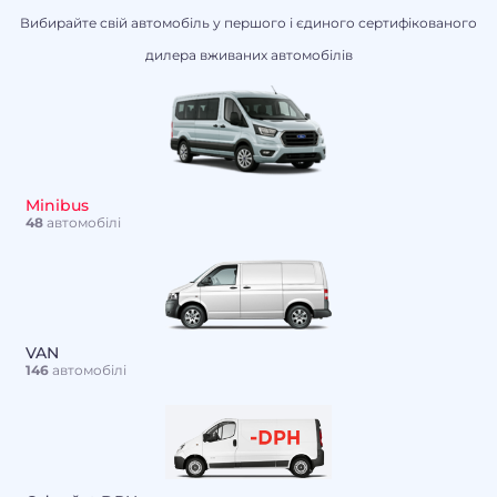
Вибирайте свій автомобіль у першого і єдиного сертифікованого
дилера вживаних автомобілів
Minibus
48
автомобілі
VAN
146
автомобілі