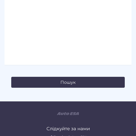
Слідкуйте за нами