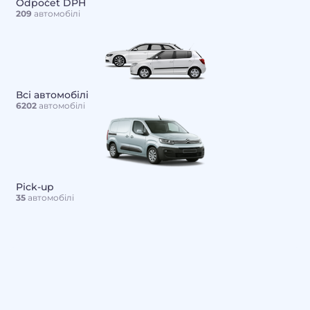
Odpočet DPH
209
автомобілі
Всі автомобілі
6202
автомобілі
Pick-up
35
автомобілі