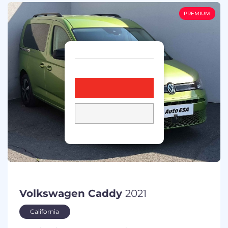
PREMIUM
Volkswagen Caddy
2021
California