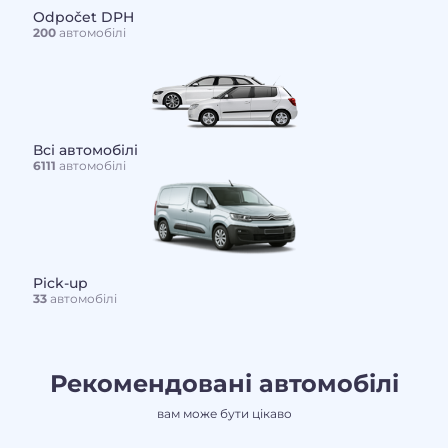
Odpočet DPH
200
автомобілі
Всі автомобілі
6111
автомобілі
Pick-up
33
автомобілі
Рекомендовані автомобілі
вам може бути цікаво