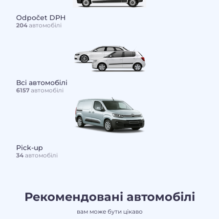
Odpočet DPH
204
автомобілі
Всі автомобілі
6157
автомобілі
Pick-up
34
автомобілі
Рекомендовані автомобілі
вам може бути цікаво