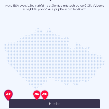
Auto ESA své služby nabízí na stále více místech po celé ČR. Vyberte
si nejbližší pobočku a přijďte si pro lepší vůz.