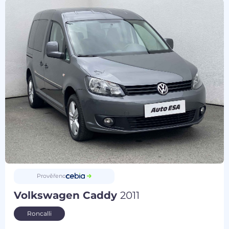
Prověřeno
Volkswagen Caddy
2011
Roncalli