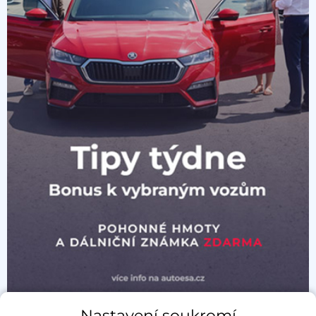
Nastavení soukromí