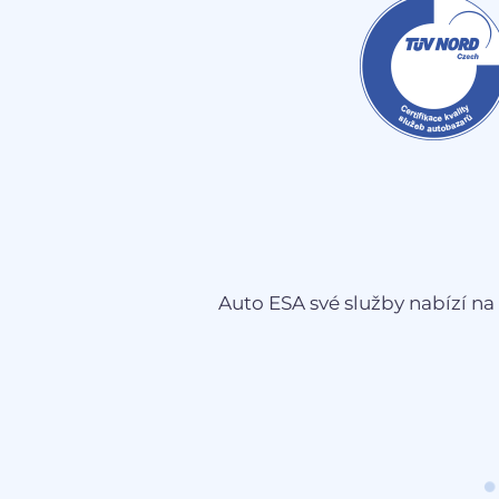
Auto ESA své služby nabízí na 