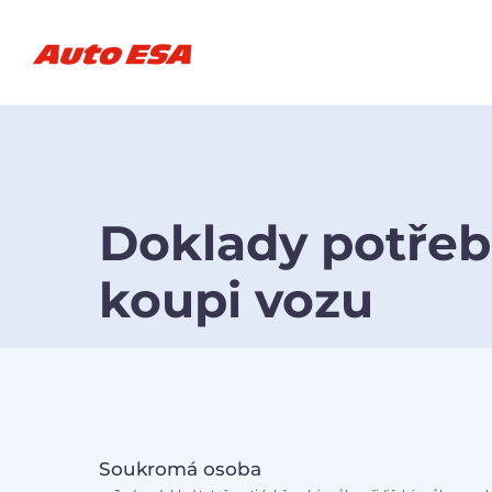
Doklady potřeb
koupi vozu
Soukromá osoba