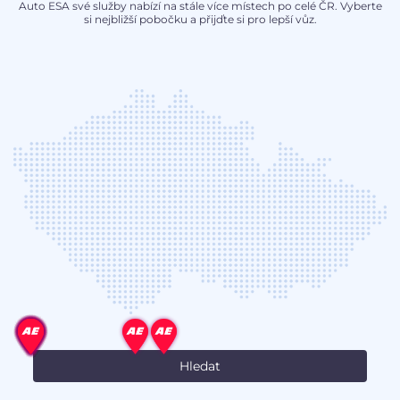
Auto ESA své služby nabízí na stále více místech po celé ČR. Vyberte
si nejbližší pobočku a přijďte si pro lepší vůz.