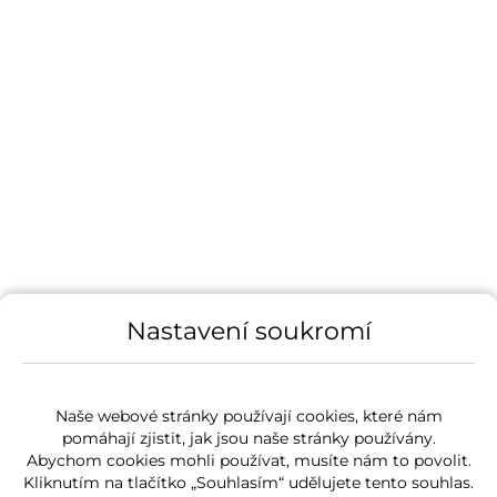
Nastavení soukromí
Naše webové stránky používají cookies, které nám
pomáhají zjistit, jak jsou naše stránky používány.
Abychom cookies mohli používat, musíte nám to povolit.
Kliknutím na tlačítko „Souhlasím“ udělujete tento souhlas.