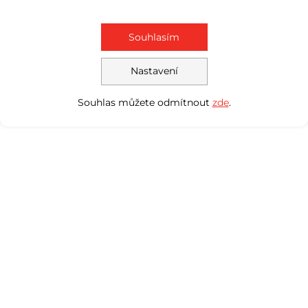
Souhlasím
Nastavení
Souhlas můžete odmítnout
zde
.