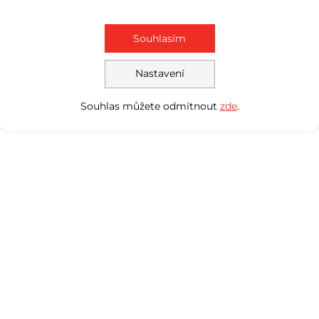
Souhlasím
Nastavení
Souhlas můžete odmítnout
zde
.