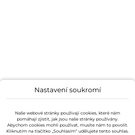
Nastavení soukromí
Naše webové stránky používají cookies, které nám
pomáhají zjistit, jak jsou naše stránky používány.
Abychom cookies mohli používat, musíte nám to povolit.
Kliknutím na tlačítko „Souhlasím“ udělujete tento souhlas.