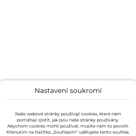
Nastavení soukromí
Naše webové stránky používají cookies, které nám
pomáhají zjistit, jak jsou naše stránky používány.
Abychom cookies mohli používat, musíte nám to povolit.
Kliknutím na tlačítko „Souhlasím“ udělujete tento souhlas.