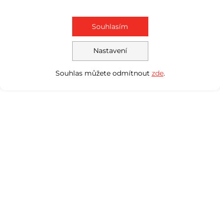
Souhlasím
Nastavení
Souhlas můžete odmítnout
zde
.