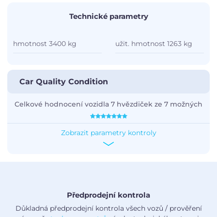
Technické parametry
hmotnost 3400 kg
užit. hmotnost 1263 kg
Car Quality Condition
Celkové hodnocení vozidla 7 hvězdiček ze 7 možných
Zobrazit parametry kontroly
Předprodejní kontrola
Důkladná předprodejní kontrola všech vozů / prověření