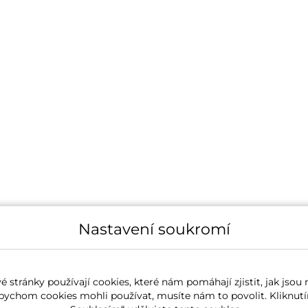
Nastavení soukromí
 stránky používají cookies, které nám pomáhají zjistit, jak jsou 
bychom cookies mohli používat, musíte nám to povolit. Kliknutí