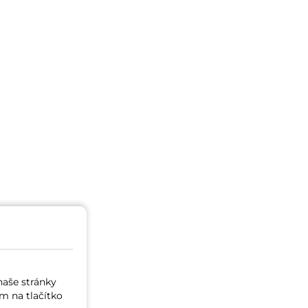
naše stránky
m na tlačítko