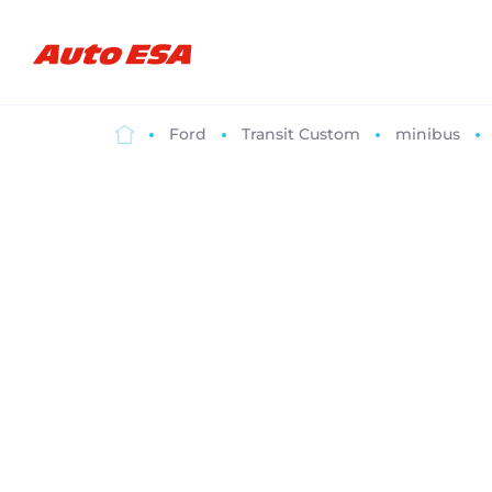
Ford
Transit Custom
minibus