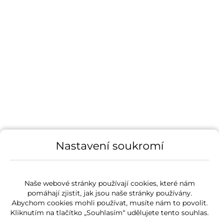
Nastavení soukromí
Naše webové stránky používají cookies, které nám
pomáhají zjistit, jak jsou naše stránky používány.
Abychom cookies mohli používat, musíte nám to povolit.
Kliknutím na tlačítko „Souhlasím“ udělujete tento souhlas.