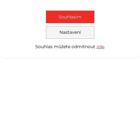
Souhlasím
Nastavení
Souhlas můžete odmítnout
zde
.