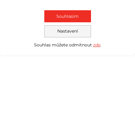
Souhlasím
Nastavení
Souhlas můžete odmítnout
zde
.