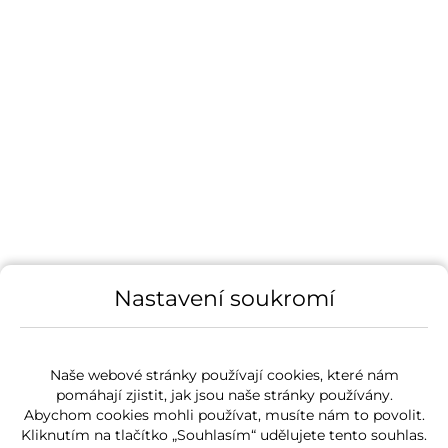
Nastavení soukromí
Naše webové stránky používají cookies, které nám
pomáhají zjistit, jak jsou naše stránky používány.
Abychom cookies mohli používat, musíte nám to povolit.
Kliknutím na tlačítko „Souhlasím“ udělujete tento souhlas.