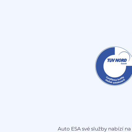
Auto ESA své služby nabízí na 